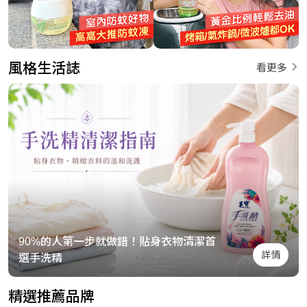
風格生活誌
看更多
90%的人第一步就做錯！貼身衣物清潔首
詳情
選手洗精
精選推薦品牌