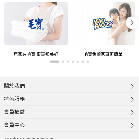
居家有毛寶 事事都美好
毛寶兔讓家事更簡單
關於我們
特色服務
會員權益
會員中心