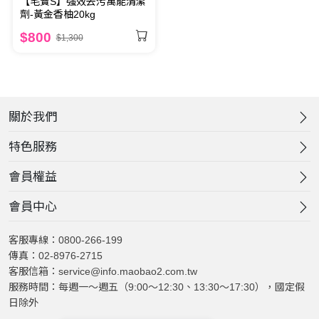
【毛寶S】強效去污萬能清潔
劑-黃金香柚20kg
$800
$1,300
關於我們
特色服務
會員權益
會員中心
客服專線：0800-266-199
傳真：02-8976-2715
客服信箱：service@info.maobao2.com.tw
服務時間：每週一～週五（9:00～12:30、13:30～17:30），國定假
日除外