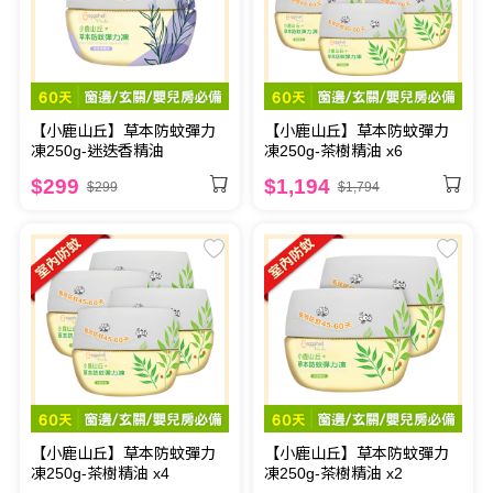
【小鹿山丘】草本防蚊彈力
【小鹿山丘】草本防蚊彈力
凍250g-迷迭香精油
凍250g-茶樹精油 x6
$299
$1,194
$299
$1,794
【小鹿山丘】草本防蚊彈力
【小鹿山丘】草本防蚊彈力
凍250g-茶樹精油 x4
凍250g-茶樹精油 x2