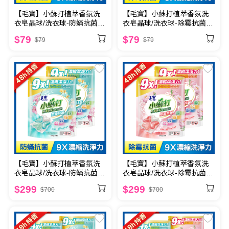
【毛寶】小蘇打植萃香氛洗
【毛寶】小蘇打植萃香氛洗
衣皂晶球/洗衣球-防蟎抗菌 5
衣皂晶球/洗衣球-除霉抗菌 5
顆
顆
$79
$79
$79
$79
【毛寶】小蘇打植萃香氛洗
【毛寶】小蘇打植萃香氛洗
衣皂晶球/洗衣球-防蟎抗菌25
衣皂晶球/洗衣球-除霉抗菌25
顆 x2
顆 x2
$299
$299
$700
$700