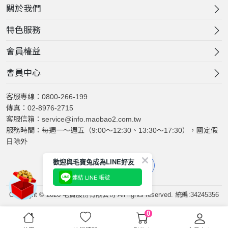
關於我們
特色服務
會員權益
會員中心
客服專線：0800-266-199
傳真：02-8976-2715
客服信箱：service@info.maobao2.com.tw
服務時間：每週一～週五（9:00～12:30、13:30～17:30），國定假
日除外
歡迎與毛寶兔成為LINE好友
連結 LINE 帳號
Copyright © 2026 毛寶股份有限公司 All rights reserved. 統編:34245356
0