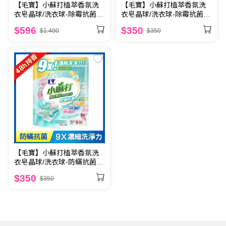
【毛寶】小蘇打植萃香氛洗
【毛寶】小蘇打植萃香氛洗
衣皂晶球/洗衣球-除霉抗菌25
衣皂晶球/洗衣球-除霉抗菌25
顆 x4
顆
$596
$350
$1,400
$350
【毛寶】小蘇打植萃香氛洗
衣皂晶球/洗衣球-防蟎抗菌25
顆
$350
$350