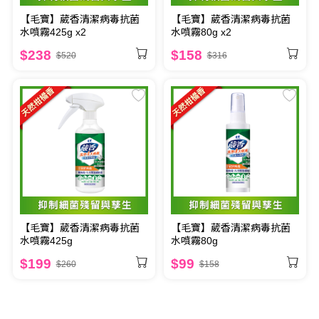
【毛寶】葳香清潔病毒抗菌
【毛寶】葳香清潔病毒抗菌
水噴霧425g x2
水噴霧80g x2
$238
$158
$520
$316
【毛寶】葳香清潔病毒抗菌
【毛寶】葳香清潔病毒抗菌
水噴霧425g
水噴霧80g
$199
$99
$260
$158