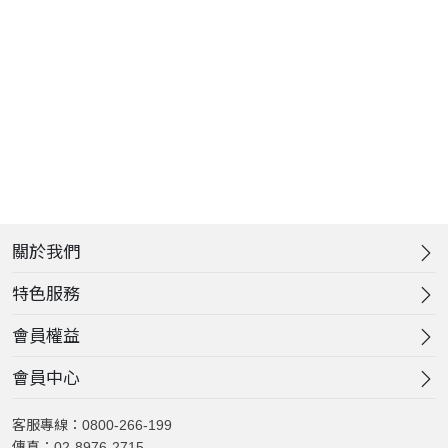
關於我們
特色服務
會員權益
會員中心
客服專線：0800-266-199
傳真：02-8976-2715