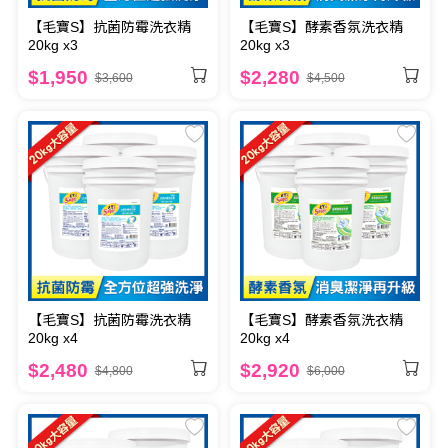
【毛寶S】抗菌防霉洗衣精
【毛寶S】酵素香氛洗衣精
20kg x3
20kg x3
$1,950
$2,280
$3,600
$4,500
【毛寶S】抗菌防霉洗衣精
【毛寶S】酵素香氛洗衣精
20kg x4
20kg x4
$2,480
$2,920
$4,800
$6,000