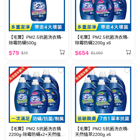
【毛寶】PM2.5抗菌洗衣精-
【毛寶】PM2.5抗菌洗衣精-
除霉防蟎500g
除霉防蟎2200g x6
$79
$654
$79
$1,050
【毛寶】PM2.5抗菌洗衣精
【毛寶】PM2.5抗菌洗衣精-
2200g-除霉防蟎x2+天然植萃
天然植萃2200g x6