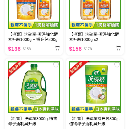
【毛寶】洗碗精-潔淨強化酵
【毛寶】洗碗精-潔淨強化酵
素升級1000g + 補充包800g
素升級1000g x2
$138
$158
$158
$178
【毛寶】洗碗精3000g-植物
【毛寶】洗碗精補充包800g-
椰子油制臭升級
植物椰子油制臭升級