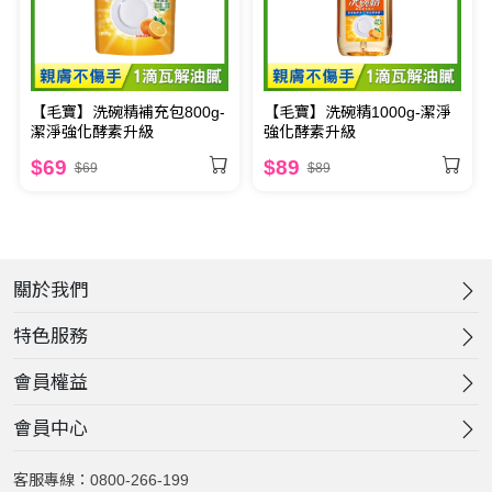
【毛寶】洗碗精補充包800g-
【毛寶】洗碗精1000g-潔淨
潔淨強化酵素升級
強化酵素升級
$69
$89
$69
$89
關於我們
特色服務
會員權益
會員中心
客服專線：0800-266-199