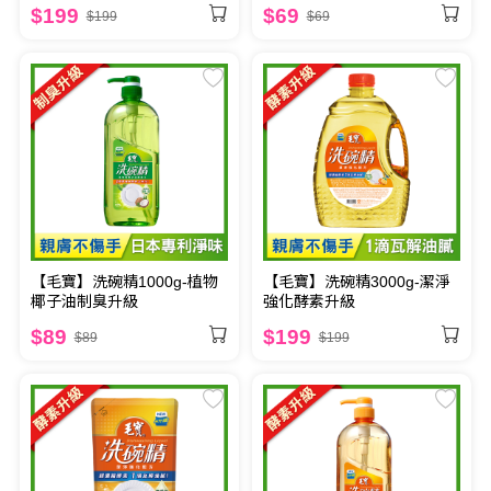
$199
$69
$199
$69
【毛寶】洗碗精1000g-植物
【毛寶】洗碗精3000g-潔淨
椰子油制臭升級
強化酵素升級
$89
$199
$89
$199