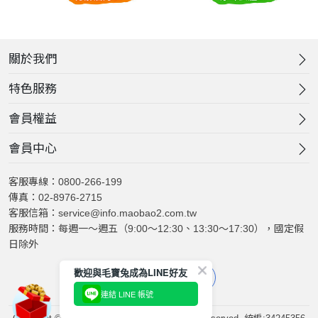
關於我們
特色服務
會員權益
會員中心
客服專線：0800-266-199
傳真：02-8976-2715
客服信箱：service@info.maobao2.com.tw
服務時間：每週一～週五（9:00～12:30、13:30～17:30），國定假
日除外
歡迎與毛寶兔成為LINE好友
連結 LINE 帳號