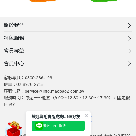
關於我們
特色服務
會員權益
會員中心
客服專線：0800-266-199
傳真：02-8976-2715
客服信箱：service@info.maobao2.com.tw
服務時間：每週一～週五（9:00～12:30、13:30～17:30），國定假
日除外
歡迎與毛寶兔成為LINE好友
連結 LINE 帳號