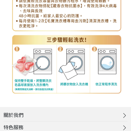
關於我們
特色服務