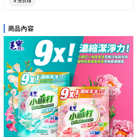
洗衣球
商品內容