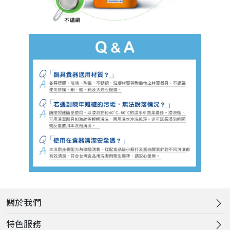
關於我們
特色服務