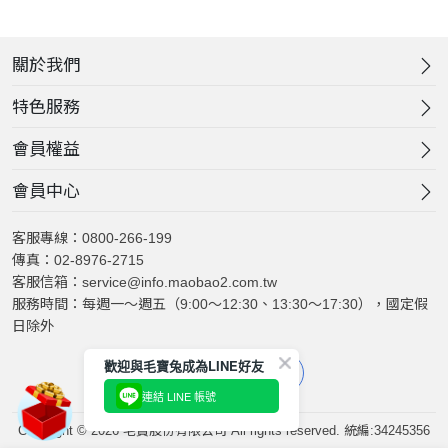
關於我們
特色服務
會員權益
會員中心
客服專線：0800-266-199
傳真：02-8976-2715
客服信箱：service@info.maobao2.com.tw
服務時間：每週一～週五（9:00～12:30、13:30～17:30），國定假
日除外
歡迎與毛寶兔成為LINE好友
連結 LINE 帳號
Copyright © 2026 毛寶股份有限公司 All rights reserved. 統編:34245356