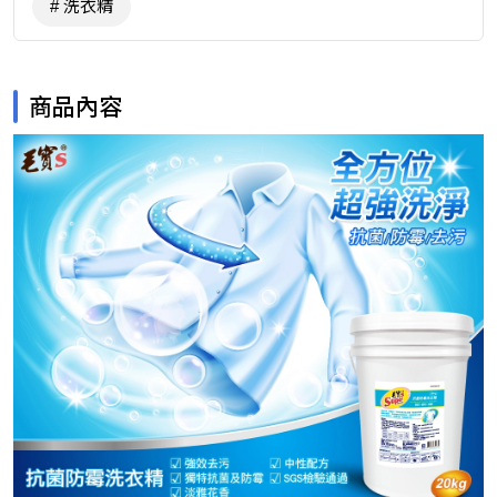
洗衣精
商品內容