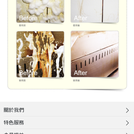
關於我們
特色服務