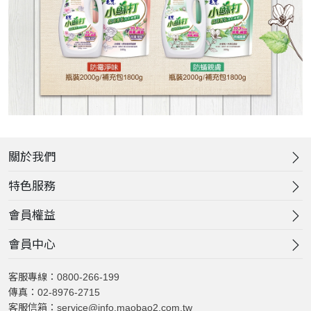
關於我們
特色服務
會員權益
會員中心
客服專線：0800-266-199
傳真：02-8976-2715
客服信箱：service@info.maobao2.com.tw