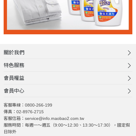
關於我們
特色服務
會員權益
會員中心
客服專線：0800-266-199
傳真：02-8976-2715
客服信箱：service@info.maobao2.com.tw
服務時間：每週一～週五（9:00～12:30、13:30～17:30），國定假
日除外