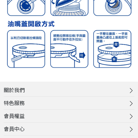
關於我們
特色服務
會員權益
會員中心