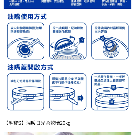
【毛寶S】溫暖日光柔軟精20kg