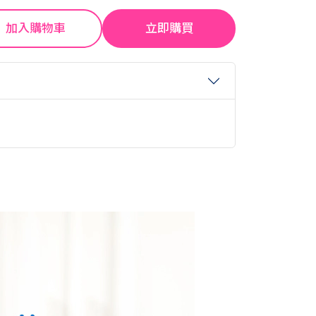
加入購物車
立即購買