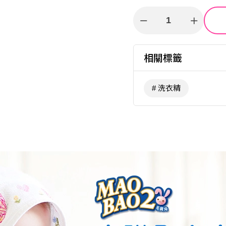
相關標籤
洗衣精