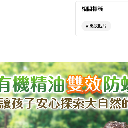
相關標籤
驅蚊貼片