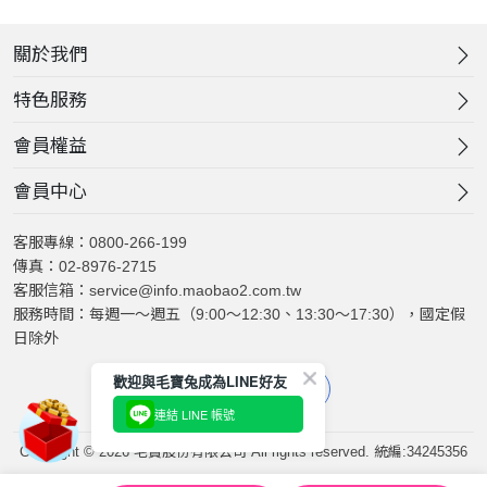
關於我們
特色服務
會員權益
會員中心
客服專線：0800-266-199
傳真：02-8976-2715
客服信箱：service@info.maobao2.com.tw
服務時間：每週一～週五（9:00～12:30、13:30～17:30），國定假
日除外
歡迎與毛寶兔成為LINE好友
連結 LINE 帳號
Copyright © 2026 毛寶股份有限公司 All rights reserved. 統編:34245356