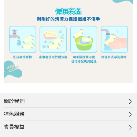
關於我們
特色服務
會員權益