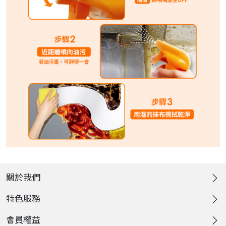
關於我們
特色服務
會員權益