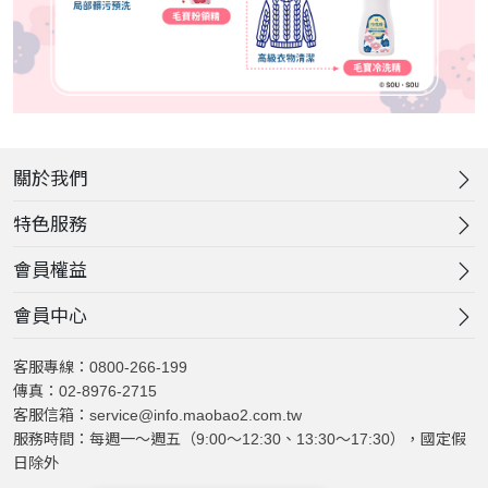
關於我們
特色服務
會員權益
會員中心
客服專線：0800-266-199
傳真：02-8976-2715
客服信箱：service@info.maobao2.com.tw
服務時間：每週一～週五（9:00～12:30、13:30～17:30），國定假
日除外