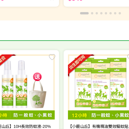
山丘】10H長效防蚊液-20%
【小鹿山丘】有機精油雙效驅蚊貼