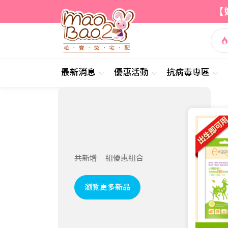
【
最新消息
優惠活動
抗病毒專區
共新增
組優惠組合
瀏覽更多新品